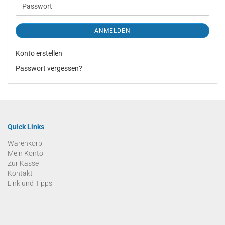
Passwort
ANMELDEN
Konto erstellen
Passwort vergessen?
Quick Links
Warenkorb
Mein Konto
Zur Kasse
Kontakt
Link und Tipps