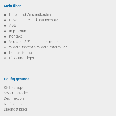
Mehr über...
Liefer- und Versandkosten
Privatsphäre und Datenschutz
AGB
Impressum
Kontakt
Versand- & Zahlungsbedingungen
Widerrufsrecht & Widerrufsformular
Kontaktformular
Links und Tipps
Häufig gesucht
Stethoskope
Sezierbestecke
Desinfektion
Nitrilhandschuhe
Diagnostiksets