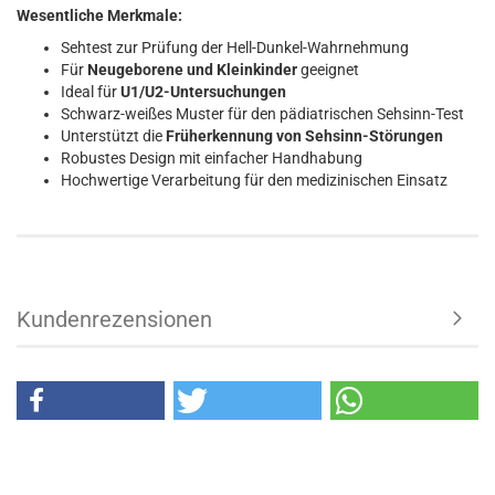
Wesentliche Merkmale:
Sehtest zur Prüfung der Hell-Dunkel-Wahrnehmung
Für
Neugeborene und Kleinkinder
geeignet
Ideal für
U1/U2-Untersuchungen
Schwarz-weißes Muster für den pädiatrischen Sehsinn-Test
Unterstützt die
Früherkennung von Sehsinn-Störungen
Robustes Design mit einfacher Handhabung
Hochwertige Verarbeitung für den medizinischen Einsatz
Kundenrezensionen