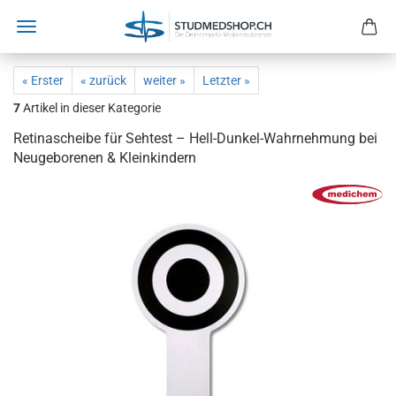
« Erster
« zurück
weiter »
Letzter »
7
Artikel in dieser Kategorie
Retinascheibe für Sehtest – Hell-Dunkel-Wahrnehmung bei
Neugeborenen & Kleinkindern