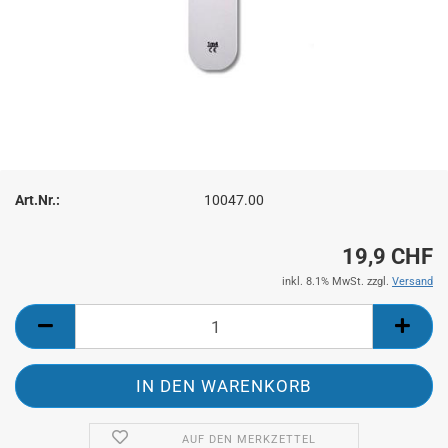
Art.Nr.:
10047.00
19,9 CHF
inkl. 8.1% MwSt. zzgl.
Versand
AUF DEN MERKZETTEL