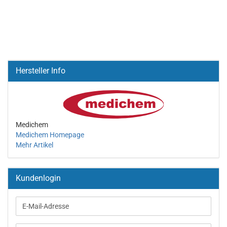
Hersteller Info
Medichem
Medichem Homepage
Mehr Artikel
Kundenlogin
E-
Mail-
Adresse