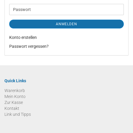
Adresse
Passwort
ANMELDEN
Konto erstellen
Passwort vergessen?
Quick Links
Warenkorb
Mein Konto
Zur Kasse
Kontakt
Link und Tipps