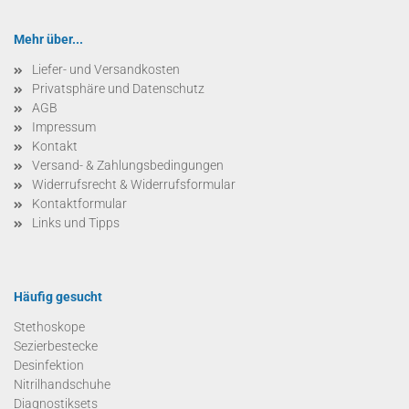
Mehr über...
Liefer- und Versandkosten
Privatsphäre und Datenschutz
AGB
Impressum
Kontakt
Versand- & Zahlungsbedingungen
Widerrufsrecht & Widerrufsformular
Kontaktformular
Links und Tipps
Häufig gesucht
Stethoskope
Sezierbestecke
Desinfektion
Nitrilhandschuhe
Diagnostiksets