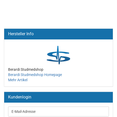
Hersteller Info
Berardi Studmedshop
Berardi Studmedshop Homepage
Mehr Artikel
Kundenlogin
E-
Mail-