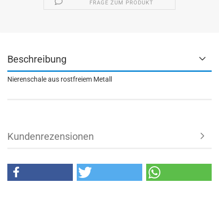
FRAGE ZUM PRODUKT
Beschreibung
Nierenschale aus rostfreiem Metall
Kundenrezensionen