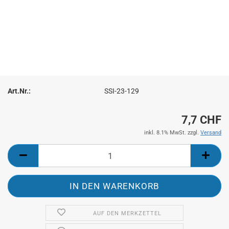
Art.Nr.:
SSI-23-129
7,7 CHF
inkl. 8.1% MwSt. zzgl.
Versand
AUF DEN MERKZETTEL