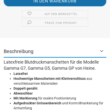
AUF DEN MERKZETTEL
FRAGE ZUM PRODUKT
Beschreibung
Latexfreie Blutdruckmanschetten für die Modelle
Gamma G7, Gamma G5, Gamma GP von Heine.
Latexfrei
Hochwertige Manschetten mit Klettverschluss
aus
verschleissarmen Materialien
Doppelt genäht
Abwaschbar
Mit Markierung
für exakte Positionierung
Aufgedruckter Grössenbereich
und Kontrollmarkierung für
Armumfang