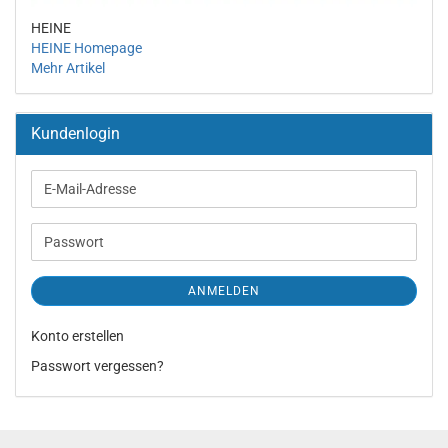
HEINE
HEINE Homepage
Mehr Artikel
Kundenlogin
E-
Mail-
Adresse
Passwort
ANMELDEN
Konto erstellen
Passwort vergessen?