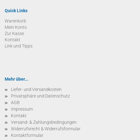
Quick Links
Warenkorb
Mein Konto
Zur Kasse
Kontakt
Link und Tipps
Mehr über...
Liefer- und Versandkosten
Privatsphäre und Datenschutz
AGB
Impressum
Kontakt
Versand- & Zahlungsbedingungen
Widerrufsrecht & Widerrufsformular
Kontaktformular