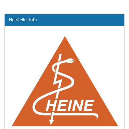
Hersteller Info