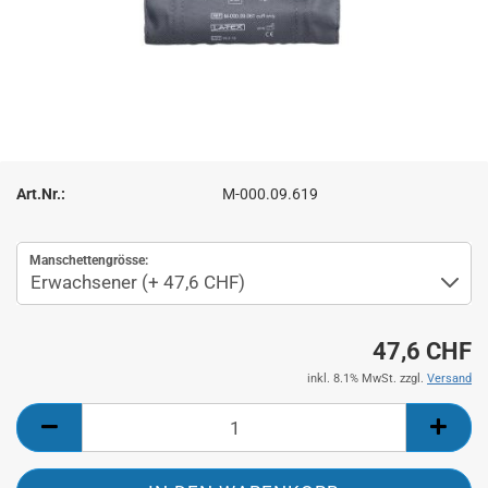
Art.Nr.:
M-000.09.619
Manschettengrösse:
47,6 CHF
inkl. 8.1% MwSt. zzgl.
Versand