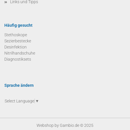
Links und Tipps
Häufig gesucht
Stethoskope
Sezierbestecke
Desinfektion
Nitrilhandschuhe
Diagnostiksets
Sprache ändern
Select Language
▼
Webshop
by Gambio.de © 2025