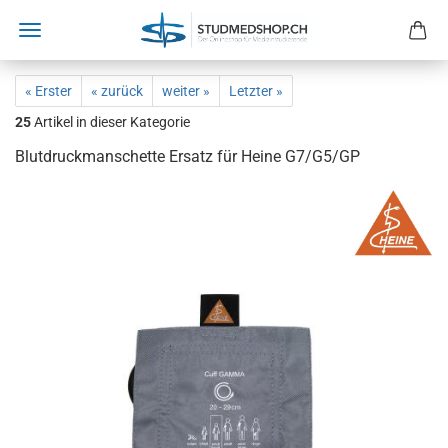
« Erster
« zurück
weiter »
Letzter »
25
Artikel in dieser Kategorie
Blutdruckmanschette Ersatz für Heine G7/G5/GP