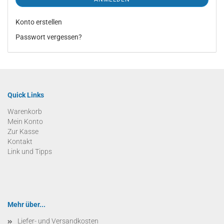
Konto erstellen
Passwort vergessen?
Quick Links
Warenkorb
Mein Konto
Zur Kasse
Kontakt
Link und Tipps
Mehr über...
Liefer- und Versandkosten