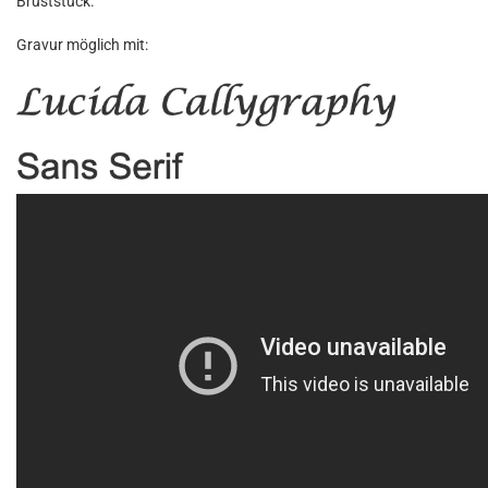
Bruststück.
Gravur möglich mit: