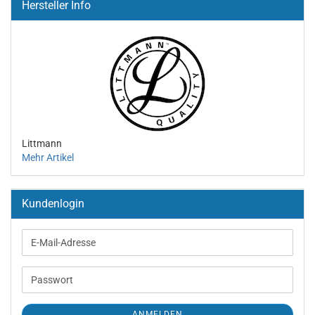
Hersteller Info
Littmann
Mehr Artikel
Kundenlogin
E-
Mail-
Adresse
Passwort
ANMELDEN