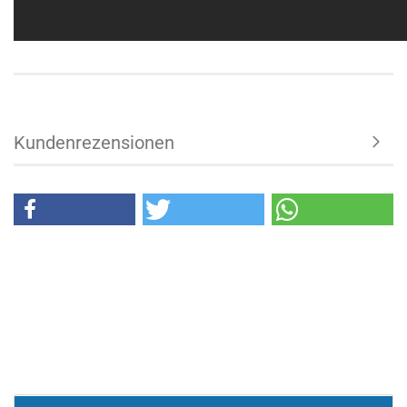
Kundenrezensionen