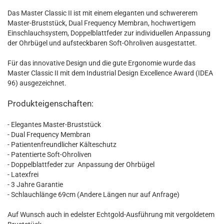
Das Master Classic II ist mit einem eleganten und schwererem
Master-Bruststück, Dual Frequency Membran, hochwertigem
Einschlauchsystem, Doppelblattfeder zur individuellen Anpassung
der Ohrbügel und aufsteckbaren Soft-Ohroliven ausgestattet.
Für das innovative Design und die gute Ergonomie wurde das
Master Classic II mit dem Industrial Design Excellence Award (IDEA
96) ausgezeichnet.
Produkteigenschaften
:
- Elegantes Master-Bruststück
- Dual Frequency Membran
- Patientenfreundlicher Kälteschutz
- Patentierte Soft-Ohroliven
- Doppelblattfeder zur Anpassung der Ohrbügel
- Latexfrei
- 3 Jahre Garantie
- Schlauchlänge 69cm (Andere Längen nur auf Anfrage)
Auf Wunsch auch in edelster Echtgold-Ausführung mit vergoldetem