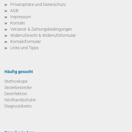
Privatsphäre und Datenschutz
AGB
Impressum
Kontakt
Versand- & Zahlungsbedingungen
Widerrufsrecht & Widerrufsformular
Kontaktformular
Links und Tipps
Häufig gesucht
Stethoskope
Sezierbestecke
Desinfektion
Nitrilhandschuhe
Diagnostiksets