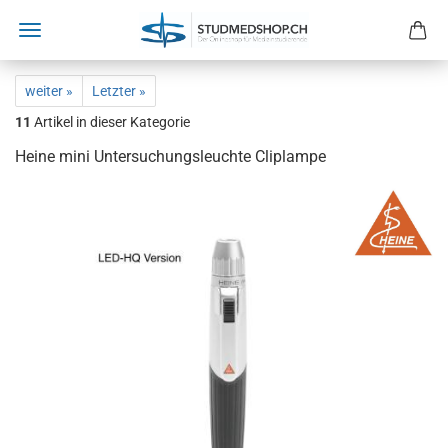
weiter »
Letzter »
11
Artikel in dieser Kategorie
Heine mini Untersuchungsleuchte Cliplampe