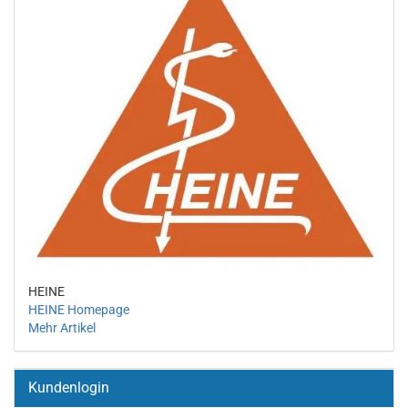
HEINE
HEINE Homepage
Mehr Artikel
Kundenlogin