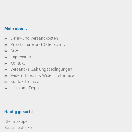
Mehr über...
Liefer- und Versandkosten
Privatsphäre und Datenschutz
AGB
Impressum
Kontakt
Versand- & Zahlungsbedingungen
Widerrufsrecht & Widerrufsformular
Kontaktformular
Links und Tipps
Häufig gesucht
Stethoskope
Sezierbestecke