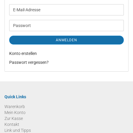
E-
Mail-
Adresse
Passwort
ANMELDEN
Konto erstellen
Passwort vergessen?
Quick Links
Warenkorb
Mein Konto
Zur Kasse
Kontakt
Link und Tipps