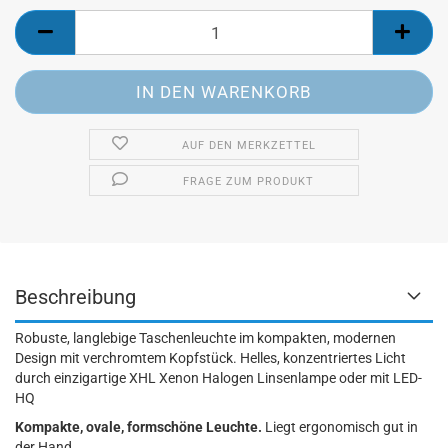
AUF DEN MERKZETTEL
FRAGE ZUM PRODUKT
Beschreibung
Robuste, langlebige Taschenleuchte im kompakten, modernen
Design mit verchromtem Kopfstück. Helles, konzentriertes Licht
durch einzigartige XHL Xenon Halogen Linsenlampe oder mit LED-
HQ
Kompakte, ovale, formschöne Leuchte.
Liegt ergonomisch gut in
der Hand.