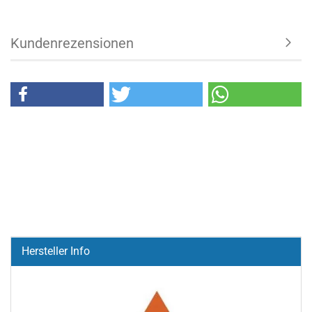
Kundenrezensionen
Hersteller Info