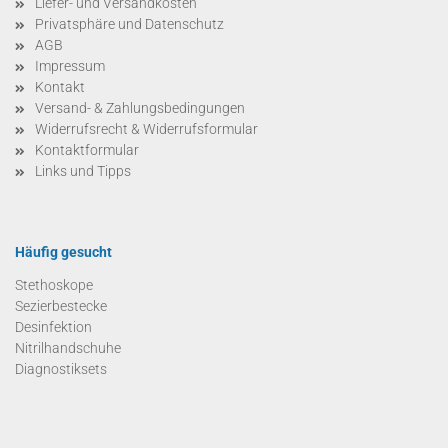
Liefer- und Versandkosten
Privatsphäre und Datenschutz
AGB
Impressum
Kontakt
Versand- & Zahlungsbedingungen
Widerrufsrecht & Widerrufsformular
Kontaktformular
Links und Tipps
Häufig gesucht
Stethoskope
Sezierbestecke
Desinfektion
Nitrilhandschuhe
Diagnostiksets