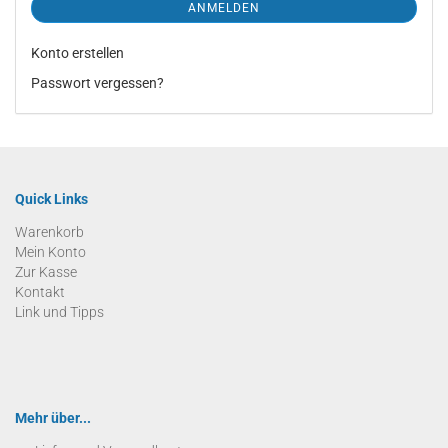
ANMELDEN
Konto erstellen
Passwort vergessen?
Quick Links
Warenkorb
Mein Konto
Zur Kasse
Kontakt
Link und Tipps
Mehr über...