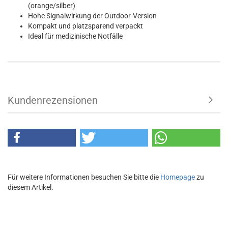
(orange/silber)
Hohe Signalwirkung der Outdoor-Version
Kompakt und platzsparend verpackt
Ideal für medizinische Notfälle
Kundenrezensionen
Für weitere Informationen besuchen Sie bitte die
Homepage
zu
diesem Artikel.