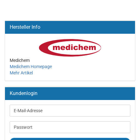
Hersteller Info
Medichem
Medichem Homepage
Mehr Artikel
Kundenlogin
E-
Mail-
Adresse
Passwort